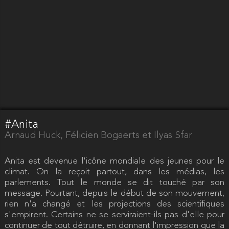
#Anita
Arnaud Huck, Félicien Bogaerts et Ilyas Sfar
Anita est devenue l'icône mondiale des jeunes pour le
climat. On la reçoit partout, dans les médias, les
parlements. Tout le monde se dit touché par son
message. Pourtant, depuis le début de son mouvement,
rien n'a changé et les projections des scientifiques
s'empirent. Certains ne se serviraient-ils pas d'elle pour
continuer de tout détruire, en donnant l'impression que la