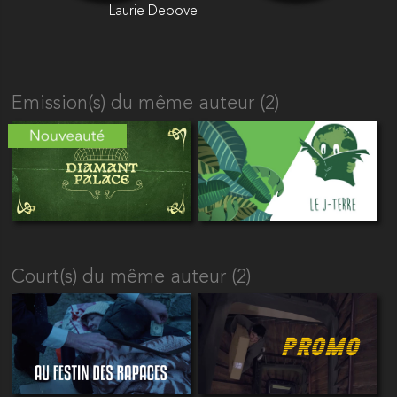
Laurie Debove
Emission(s) du même auteur (2)
Court(s) du même auteur (2)