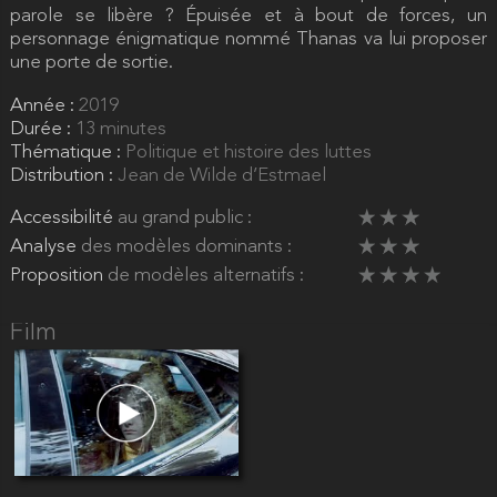
parole se libère ? Épuisée et à bout de forces, un
personnage énigmatique nommé Thanas va lui proposer
une porte de sortie.
Année :
2019
Durée :
13 minutes
Thématique :
Politique et histoire des luttes
Distribution :
Jean de Wilde d’Estmael
Accessibilité
au grand public :
Analyse
des modèles dominants :
Proposition
de modèles alternatifs :
Film