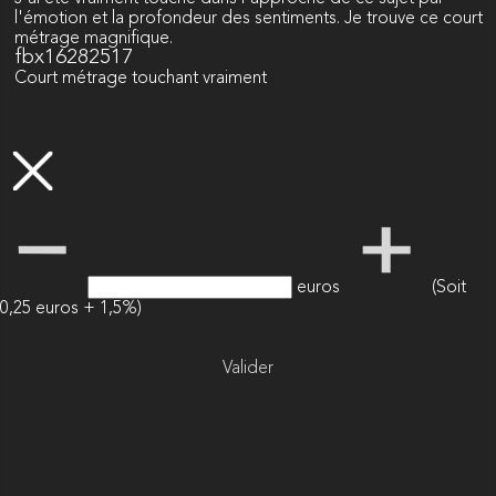
l'émotion et la profondeur des sentiments. Je trouve ce court
métrage magnifique.
fbx16282517
Court métrage touchant vraiment
euros
(Soit
0,25 euros + 1,5%)
Valider