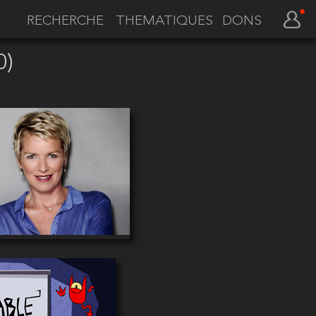
THEMATIQUES
DONS
0)