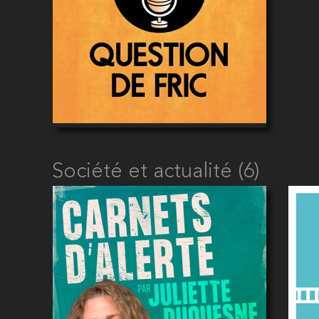
Société et actualité (6)