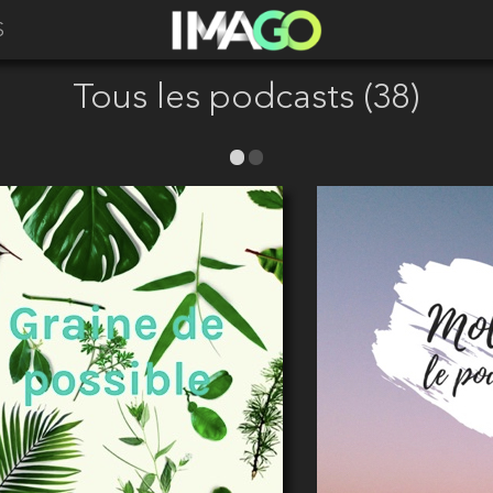
S
Tous les podcasts (38)