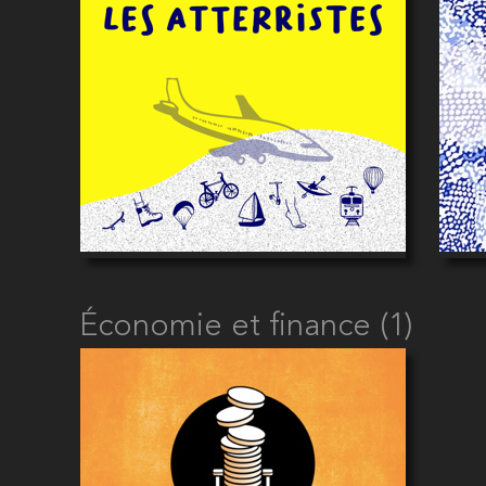
Économie et finance (1)