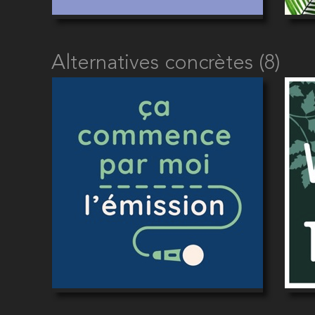
Alternatives concrètes (8)