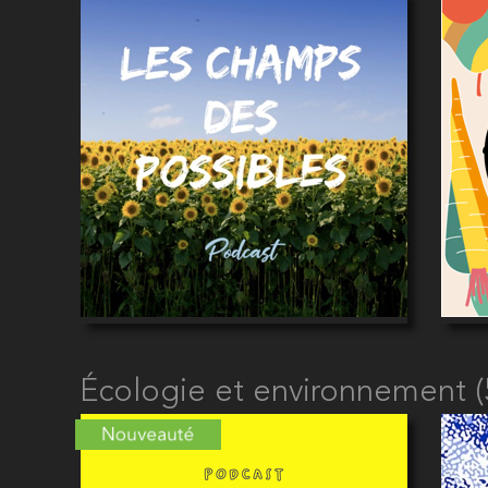
Écologie et environnement (