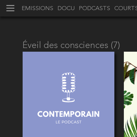
EMISSIONS
DOCU
PODCASTS
COURT
Éveil des consciences (7)