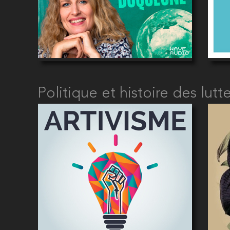
Politique et histoire des lutte