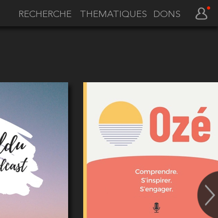
THEMATIQUES
DONS