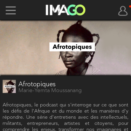
Afrotopiques
Marie-Yemta Moussanang
Afrotopiques, le podcast qui s'interroge sur ce que sont
les défis de l'Afrique et du monde et les manières d'y
répondre. Une série d'entretiens avec des intellectuels,
militants, entrepreneurs, artistes et citoyens, pour
comprendre les enjeux, transformer nos imaginaires et