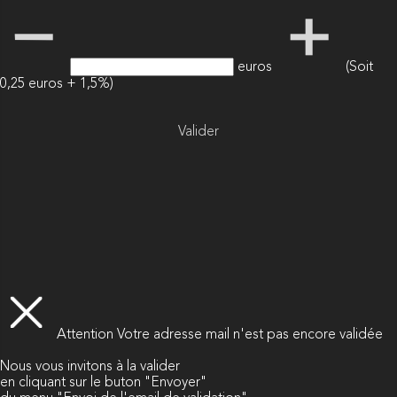
euros
(Soit
0,25 euros + 1,5%)
Valider
Attention
Votre adresse mail n'est pas encore validée
Nous vous invitons à la valider
en cliquant sur le buton "Envoyer"