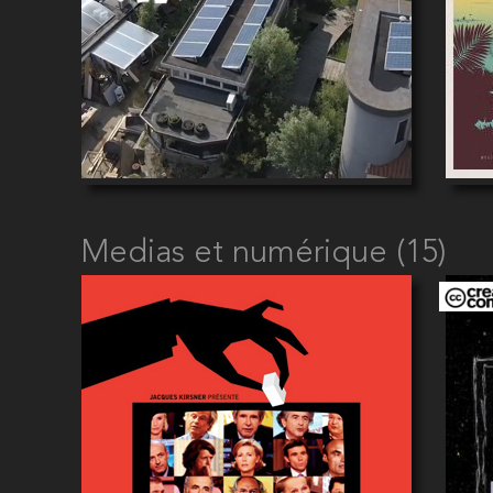
Medias et numérique (15)