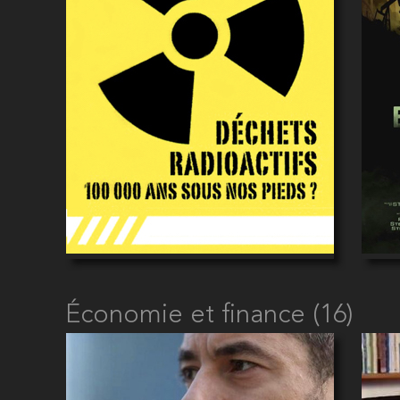
Économie et finance (16)