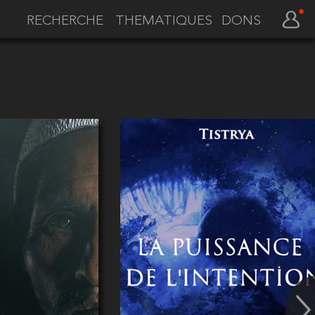
THEMATIQUES
DONS