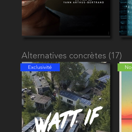
Alternatives concrètes (17)