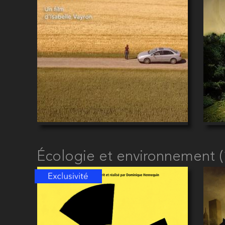
Écologie et environnement (