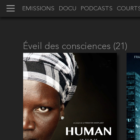
EMISSIONS
DOCU
PODCASTS
COURT
Éveil des consciences (21)