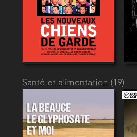
Santé et alimentation (19)