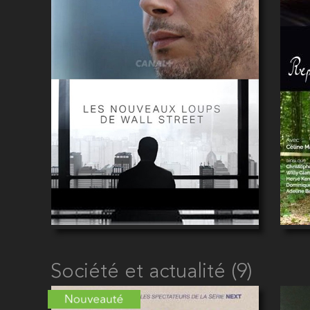
Société et actualité (9)