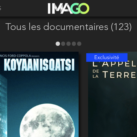
S
Tous les documentaires (123)