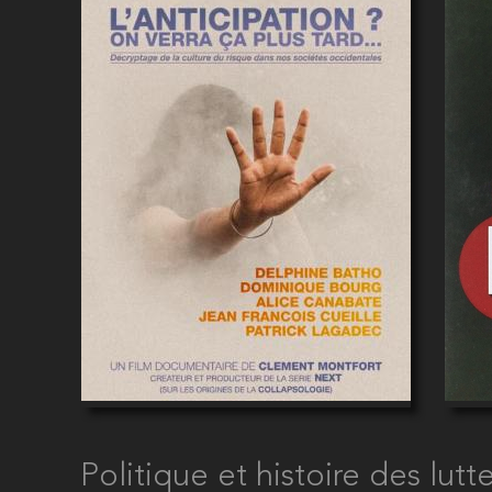
Politique et histoire des lutte