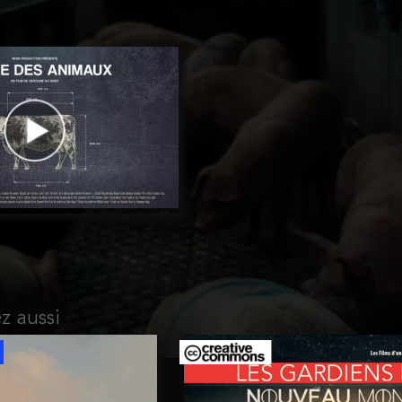
z aussi