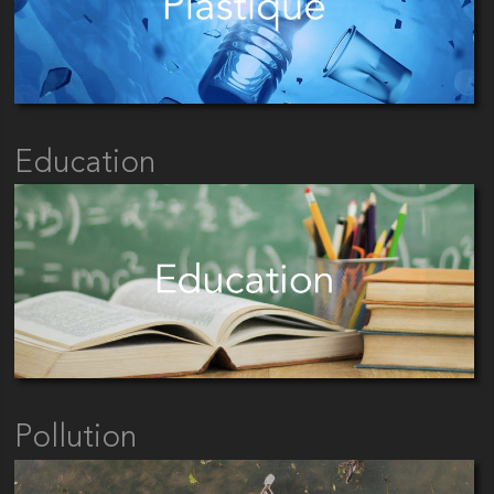
Education
Pollution