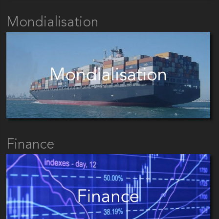
Mondialisation
Finance