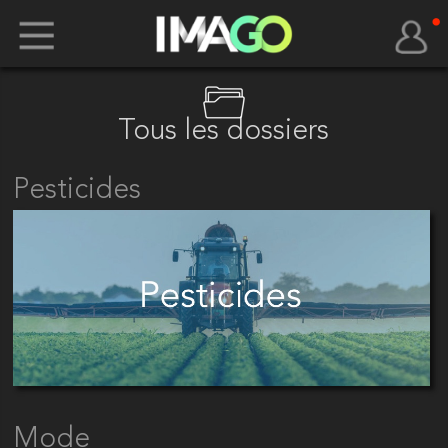
Tous les dossiers
Pesticides
Mode