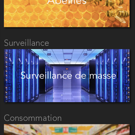
Surveillance
Consommation