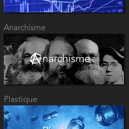
Anarchisme
Plastique