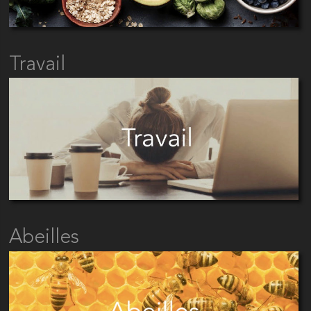
Travail
Abeilles