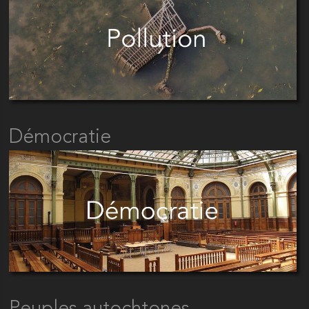
Démocratie