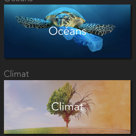
Climat