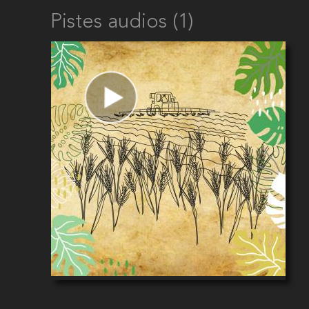
Pistes audios (1)