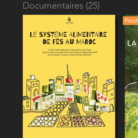
Documentaires (25)