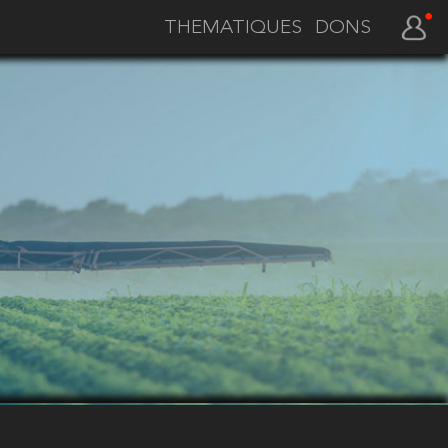
THEMATIQUES
DONS