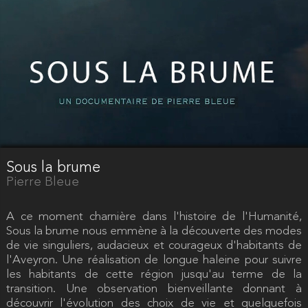
Sous la brume
Pierre Bleue
A ce moment charnière dans l'histoire de l'Humanité,
Sous la brume nous emmène à la découverte des modes
de vie singuliers, audacieux et courageux d'habitants de
l'Aveyron. Une réalisation de longue haleine pour suivre
les habitants de cette région jusqu'au terme de la
transition. Une observation bienveillante donnant à
découvrir l'évolution des choix de vie et quelquefois