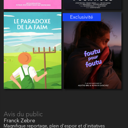
Avis du public
Franck Zebre
Magnifique reportage, plein d'espoir et d'initiatives