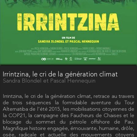
Irrintzina, le cri de la génération climat
Sandra Blondel et Pascal Hennequin
Irrintzina, le cri de la génération climat, retrace au travers
de trois séquences la formidable aventure du Tour
Alternatiba de l'été 2015, les mobilisations citoyennes de
la COP21, la campagne des Faucheurs de Chaises et le
blocage du sommet du pétrole offshore de Pau.
Magnifique histoire engagée, émouvante, humaine, drôle,
osée, radicale et actuelle des mouvements citoyens