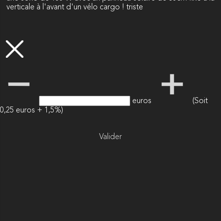
verticale à l'avant d'un vélo cargo ! triste
euros
(Soit
0,25 euros + 1,5%)
Valider