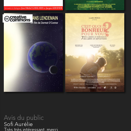
Avis du public
Sofi Aurélie
Très très intéressant, merci