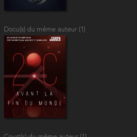
Docu(s) du même auteur (1)