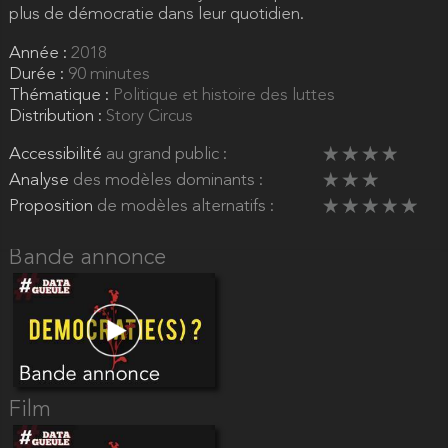
plus de démocratie dans leur quotidien.
Année :
2018
Durée :
90 minutes
Thématique :
Politique et histoire des luttes
Distribution :
Story Circus
Accessibilité
au grand public :
Analyse
des modèles dominants :
Proposition
de modèles alternatifs :
Bande annonce
Film