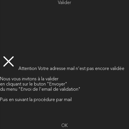
Valider
Attention
Votre adresse mail n'est pas encore validée
Nous vous invitons à la valider
en cliquant sur le buton "Envoyer"
du menu "Envoi de l'email de validation"
Puis en suivant la procédure par mail
OK