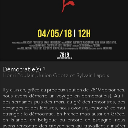
Démocratie(s) ?
Henri Poulain, Julien Goetz et Sylvain Lapoix
Il y a un an, grâce au précieux soutien de 7819 personnes,
nous avons démarré un voyage en démocratie(s). Au fil
des semaines puis des mois, au gré des rencontres, des
échanges et des lectures, nous avons questionné ce mot
étrange : la démocratie. En France mais aussi en Grèce,
en Islande, en Belgique ou encore en Espagne, nous
avons rencontré des citoyen·ne·s qui travaillent à insérer