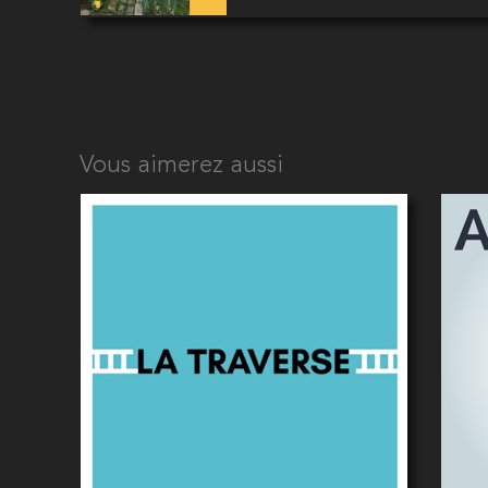
Vous aimerez aussi