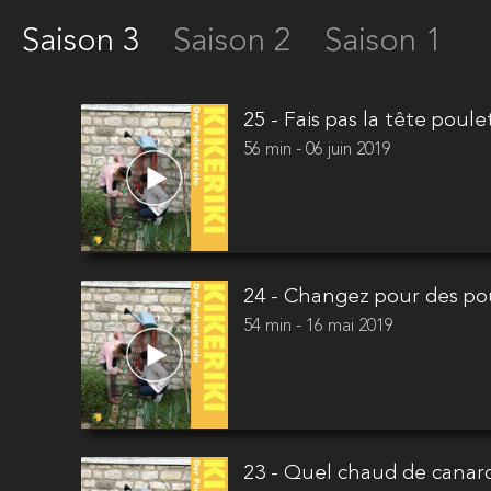
Saison 3
Saison 2
Saison 1
25 - Fais pas la tête poule
56 min - 06 juin 2019
24 - Changez pour des po
54 min - 16 mai 2019
23 - Quel chaud de canard