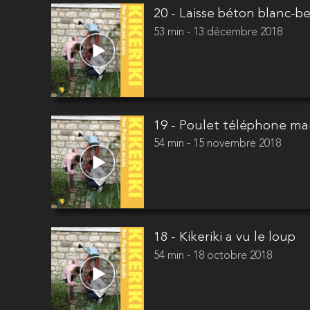
20 - Laisse béton blanc-be
53 min - 13 décembre 2018
19 - Poulet téléphone ma
54 min - 15 novembre 2018
18 - Kikeriki a vu le loup
54 min - 18 octobre 2018