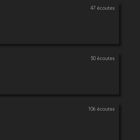
47 écoutes
50 écoutes
106 écoutes