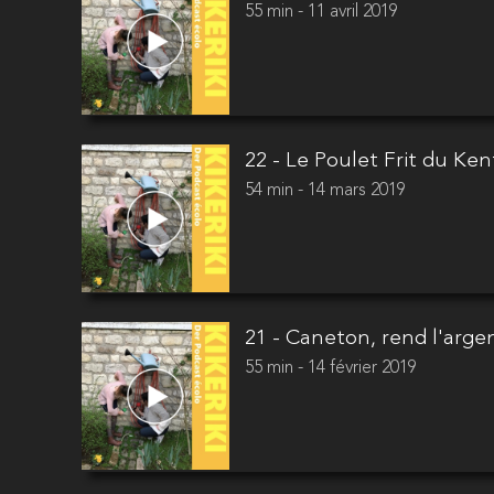
55 min - 11 avril 2019
22 - Le Poulet Frit du Ken
54 min - 14 mars 2019
21 - Caneton, rend l'argen
55 min - 14 février 2019