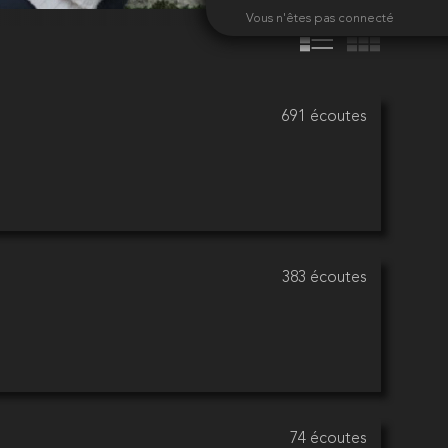
Vous n'êtes pas connecté
691 écoutes
383 écoutes
74 écoutes