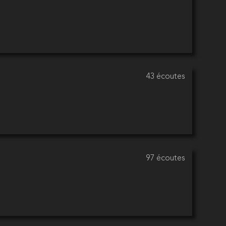
43 écoutes
97 écoutes