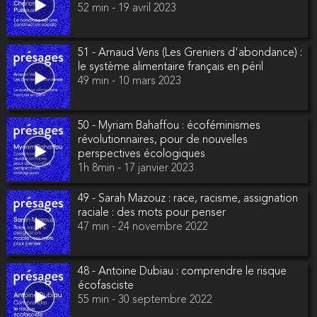
52 min - 19 avril 2023
51 - Arnaud Vens (Les Greniers d'abondance) :
le système alimentaire français en péril
49 min - 10 mars 2023
50 - Myriam Bahaffou : écoféminismes
révolutionnaires, pour de nouvelles
perspectives écologiques
1h 8min - 17 janvier 2023
49 - Sarah Mazouz : race, racisme, assignation
raciale : des mots pour penser
47 min - 24 novembre 2022
48 - Antoine Dubiau : comprendre le risque
écofasciste
55 min - 30 septembre 2022