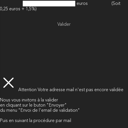
euros
(Soit
0,25 euros + 1,5%)
Valider
Attention
Votre adresse mail n'est pas encore validée
Nous vous invitons à la valider
en cliquant sur le buton "Envoyer"
du menu "Envoi de l'email de validation"
Puis en suivant la procédure par mail