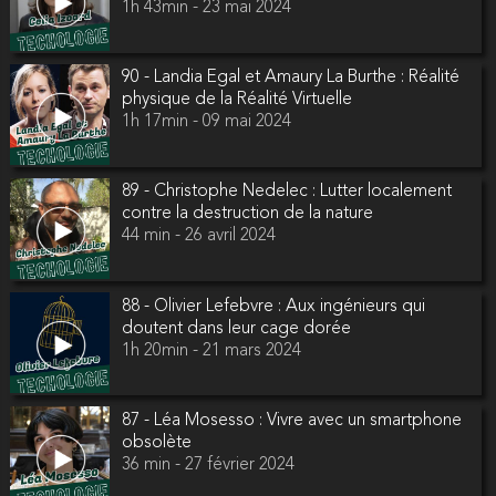
1h 43min - 23 mai 2024
90 - Landia Egal et Amaury La Burthe : Réalité
physique de la Réalité Virtuelle
1h 17min - 09 mai 2024
89 - Christophe Nedelec : Lutter localement
contre la destruction de la nature
44 min - 26 avril 2024
88 - Olivier Lefebvre : Aux ingénieurs qui
doutent dans leur cage dorée
1h 20min - 21 mars 2024
87 - Léa Mosesso : Vivre avec un smartphone
obsolète
36 min - 27 février 2024