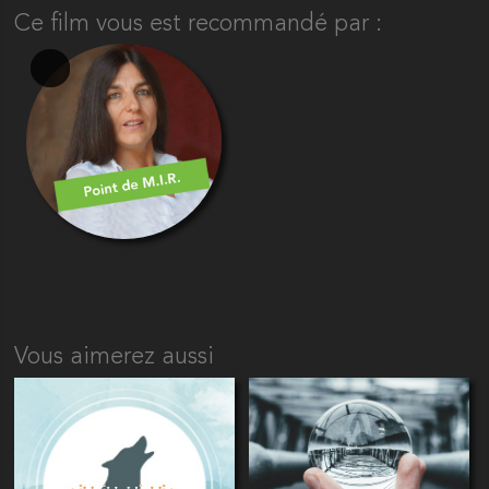
Ce film vous est recommandé par :
Vous aimerez aussi