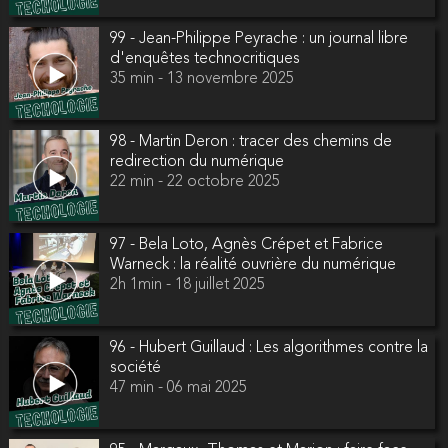
99 - Jean-Philippe Peyrache : un journal libre
d'enquêtes technocritiques
35 min - 13 novembre 2025
98 - Martin Deron : tracer des chemins de
redirection du numérique
22 min - 22 octobre 2025
97 - Bela Loto, Agnès Crépet et Fabrice
Warneck : la réalité ouvrière du numérique
2h 1min - 18 juillet 2025
96 - Hubert Guillaud : Les algorithmes contre la
société
47 min - 06 mai 2025