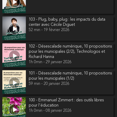
103 - Plug, baby, plug : les impacts du data
center avec Cécile Diguet
52 min - 19 février 2026
102 - Désescalade numérique, 10 propositions
pour les municipales (2/2), Technologos et
Richard Hanna
1h 0min - 29 janvier 2026
101 - Désescalade numérique, 10 propositions
pour les municipales (1/2)
59 min - 20 janvier 2026
100 - Emmanuel Zimmert : des outils libres
pour l'éducation
1h 0min - 08 janvier 2026