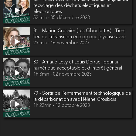
recyclage des déchets électriques et
électroniques
52 min - 05 décembre 2023
81 - Marion Crosnier (Les Ciboulettes) : Tiers-
lieu de la transition écologique joyeuse avec
25 min - 16 novembre 2023
80 - Arnaud Levy et Louis Derrac : pour un
numérique acceptable et d'intérêt général
1h 8min - 02 novembre 2023
79 - Sortir de l'enfermement technologique de
la décarbonation avec Hélène Grosbois
1h 22min - 12 octobre 2023