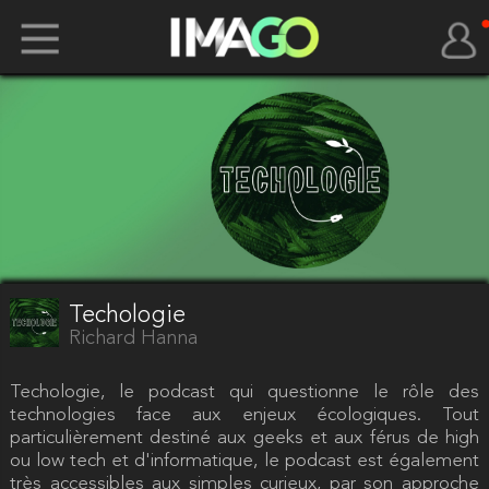
Techologie
Richard Hanna
Techologie, le podcast qui questionne le rôle des
technologies face aux enjeux écologiques. Tout
particulièrement destiné aux geeks et aux férus de high
ou low tech et d'informatique, le podcast est également
très accessibles aux simples curieux, par son approche