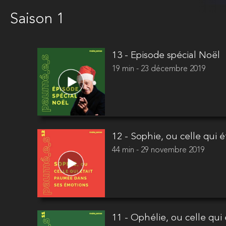
Saison 1
13 - Episode spécial Noël
19 min - 23 décembre 2019
12 - Sophie, ou celle qui
44 min - 29 novembre 2019
11 - Ophélie, ou celle qu