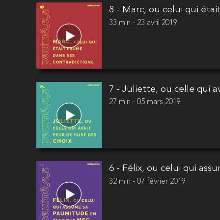
8 - Marc, ou celui qui éta
33 min - 23 avril 2019
7 - Juliette, ou celle qui 
27 min - 05 mars 2019
6 - Félix, ou celui qui a
32 min - 07 février 2019