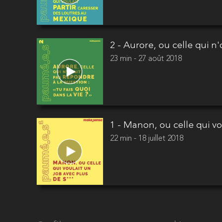
2 - Aurore, ou celle qui n'
23 min - 27 août 2018
1 - Manon, ou celle qui vou
22 min - 18 juillet 2018