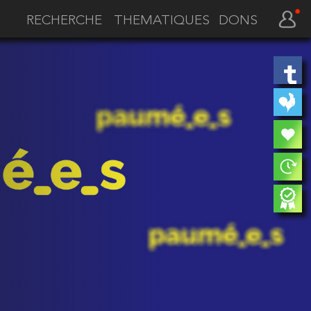
THEMATIQUES
DONS