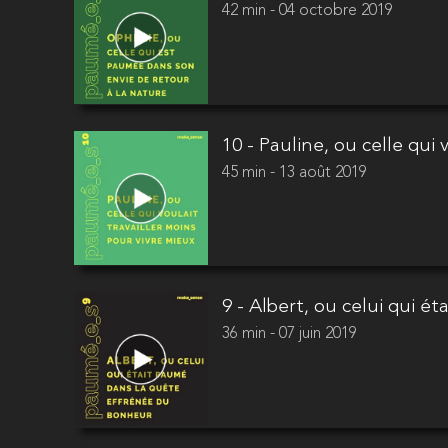
42 min - 04 octobre 2019
10 - Pauline, ou celle qui 
45 min - 13 août 2019
9 - Albert, ou celui qui 
36 min - 07 juin 2019