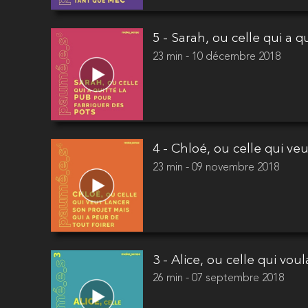
5 - Sarah, ou celle qui a 
23 min - 10 décembre 2018
4 - Chloé, ou celle qui ve
23 min - 09 novembre 2018
3 - Alice, ou celle qui vou
26 min - 07 septembre 2018