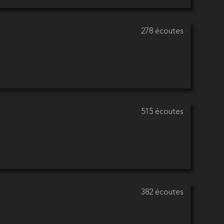
278 écoutes
515 écoutes
382 écoutes