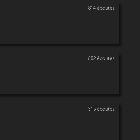
814 écoutes
682 écoutes
315 écoutes