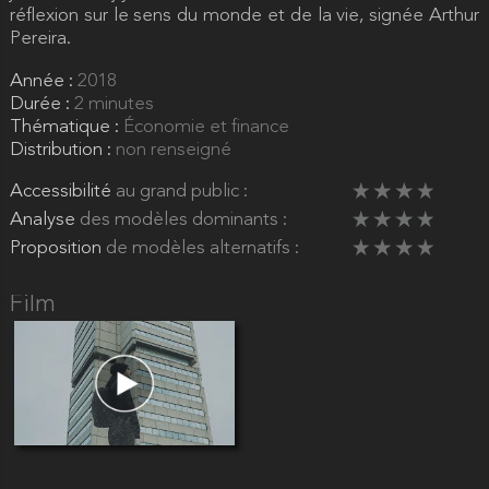
réflexion sur le sens du monde et de la vie, signée Arthur
Pereira.
Année :
2018
Durée :
2 minutes
Thématique :
Économie et finance
Distribution :
non renseigné
Accessibilité
au grand public :
Analyse
des modèles dominants :
Proposition
de modèles alternatifs :
Film