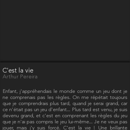
C'est la vie
Arthur Pereira
Enfant, j'appréhendais le monde comme un jeu dont je
ne comprenais pas les règles. On me répétait toujours
que je comprendrais plus tard, quand je serai grand, car
ce n'était pas un jeu d'enfant... Plus tard est venu, je suis
devenu grand, et c'est en comprenant les règles du jeu
que je n'ai pas compris le jeu lui-même... Je ne veux pas
jouer, mais j'y suis forcé. C'est la vie ! Une brillante