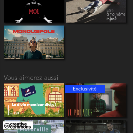
Vous aimerez aussi