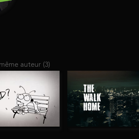
 même auteur (3)