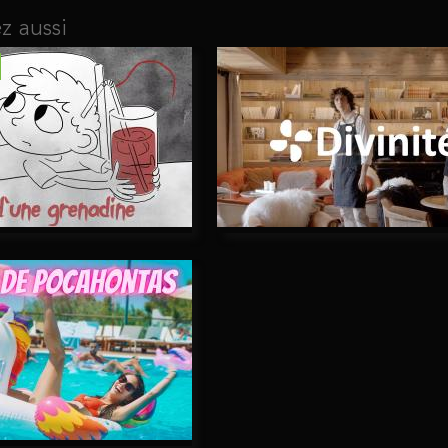
z aussi