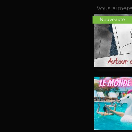
Vous aimere