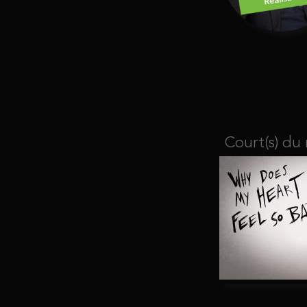
Court(s) du