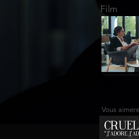
Film
Vous aimere