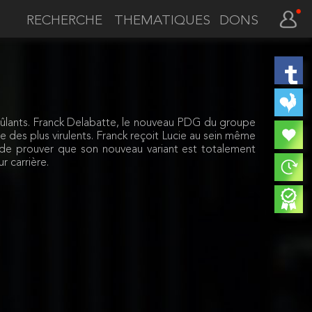
THEMATIQUES
DONS
 brûlants. Franck Delabatte, le nouveau PDG du groupe
e des plus virulents. Franck reçoit Lucie au sein même
 de prouver que son nouveau variant est totalement
r carrière.