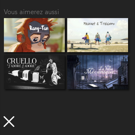
Vous aimerez aussi