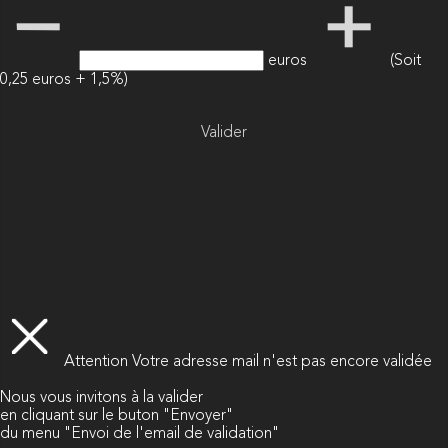
euros
(Soit
0,25 euros + 1,5%)
Valider
Attention
Votre adresse mail n'est pas encore validée
Nous vous invitons à la valider
en cliquant sur le buton "Envoyer"
du menu "Envoi de l'email de validation"