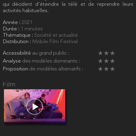
qui décident d'éteindre la télé et de reprendre leurs
activités habituelles.
Année :
2021
Durée :
1 minutes
Thématique :
Société et actualité
Distribution :
Mobile Film Festival
Accessibilité
au grand public :
Analyse
des modèles dominants :
Proposition
de modèles alternatifs :
Film