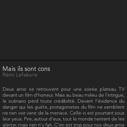
Mais ils sont cons
Rémi Lefebvre
Deux amis se retrouvent pour une soirée plateau TV
devant un film d'horreur. Mais au beau milieu de l'intrigue,
le scénario perd toute crédibilité. Devant l'évidence du
danger qui les guète, protagonistes du film ne semblent
ne rien voir venir de la menace. Celle-ci est pourtant sous
leur yeux. Pire, autour d'eux, tout le monde tentent de les
alerter, mais rien n'y fait. C'en est trop pour nos deux amis