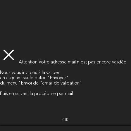
Attention
Votre adresse mail n'est pas encore validée
Nous vous invitons à la valider
en cliquant sur le buton "Envoyer"
du menu "Envoi de l'email de validation"
Puis en suivant la procédure par mail
OK