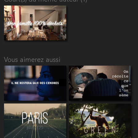
Vous aimerez aussi