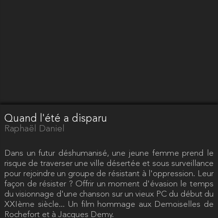
Quand l'été a disparu
Raphaël Daniel
Dans un futur déshumanisé, une jeune femme prend le
risque de traverser une ville désertée et sous surveillance
pour rejoindre un groupe de résistant à l'oppression. Leur
façon de résister ? Offrir un moment d'évasion le temps
du visionnage d'une chanson sur un vieux PC du début du
XXIème siècle... Un film hommage aux Demoiselles de
Rochefort et à Jacques Demy.