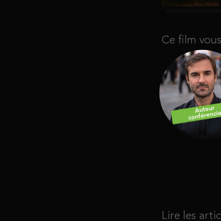
Ce film vou
Lire les artic