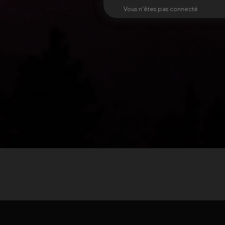
Vous n'êtes pas connecté