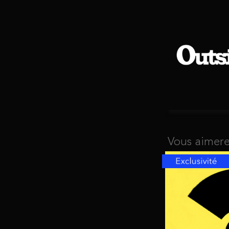
Vous aimere