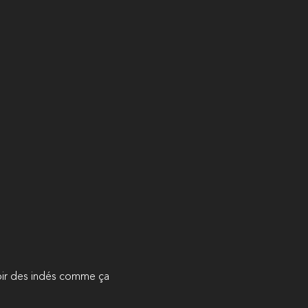
 voir des indés comme ça