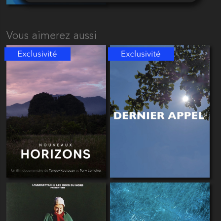
Vous aimerez aussi