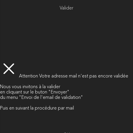
Valider
Attention
Votre adresse mail n'est pas encore validée
Nous vous invitons à la valider
en cliquant sur le buton "Envoyer"
du menu "Envoi de l'email de validation"
Puis en suivant la procédure par mail