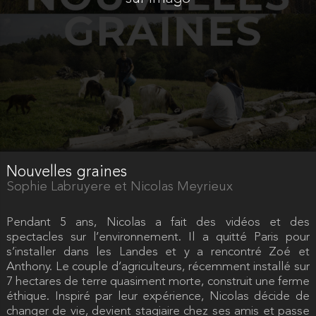
Nouvelles graines
Sophie Labruyere et Nicolas Meyrieux
Pendant 5 ans, Nicolas a fait des vidéos et des
spectacles sur l’environnement. Il a quitté Paris pour
s’installer dans les Landes et y a rencontré Zoé et
Anthony. Le couple d’agriculteurs, récemment installé sur
7 hectares de terre quasiment morte, construit une ferme
éthique. Inspiré par leur expérience, Nicolas décide de
changer de vie, devient stagiaire chez ses amis et passe