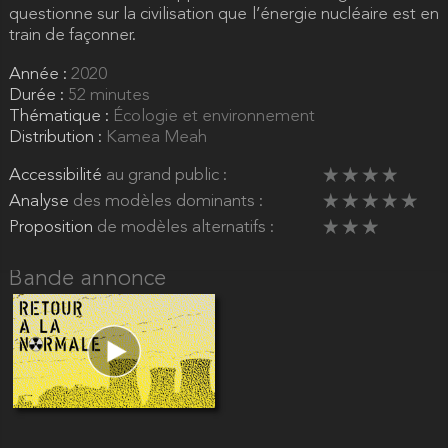
questionne sur la civilisation que l’énergie nucléaire est en
train de façonner.
Année :
2020
Durée :
52 minutes
Thématique :
Écologie et environnement
Distribution :
Kamea Meah
Accessibilité
au grand public :
Analyse
des modèles dominants :
Proposition
de modèles alternatifs :
Bande annonce