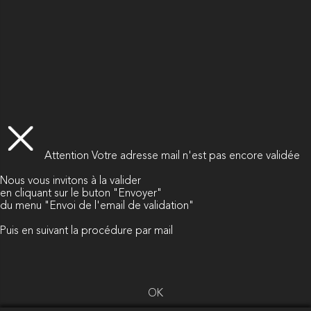
Attention
Votre adresse mail n'est pas encore validée
Nous vous invitons à la valider
en cliquant sur le buton "Envoyer"
du menu "Envoi de l'email de validation"
Puis en suivant la procédure par mail
OK