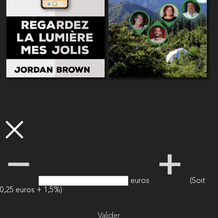
euros
(Soit
0,25 euros + 1,5%)
Valider