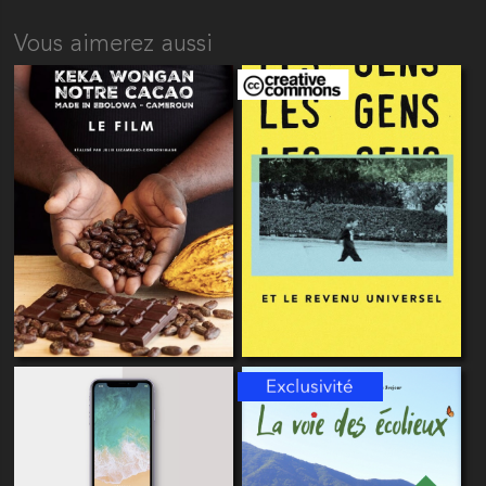
Vous aimerez aussi