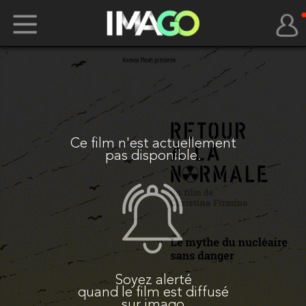
Ce film n'est actuellement
pas disponible.
Soyez alerté
quand le film est diffusé
sur imago