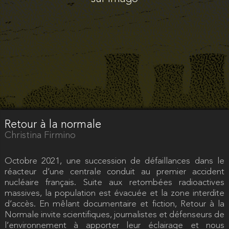
Retour à la normale
Christina Firmino
Octobre 2021, une succession de défaillances dans le
réacteur d’une centrale conduit au premier accident
nucléaire français. Suite aux retombées radioactives
massives, la population est évacuée et la zone interdite
d’accès. En mêlant documentaire et fiction, Retour à la
Normale invite scientifiques, journalistes et défenseurs de
l’environnement à apporter leur éclairage et nous