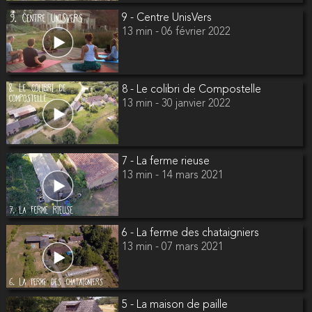
9 - Centre UnisVers
13 min - 06 février 2022
8 - Le colibri de Compostelle
13 min - 30 janvier 2022
7 - La ferme rieuse
13 min - 14 mars 2021
6 - La ferme des chataigniers
13 min - 07 mars 2021
5 - La maison de paille