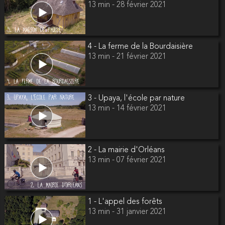
13 min - 28 février 2021
4 - La ferme de la Bourdaisière
13 min - 21 février 2021
3 - Upaya, l'école par nature
13 min - 14 février 2021
2 - La mairie d'Orléans
13 min - 07 février 2021
1 - L'appel des forêts
13 min - 31 janvier 2021