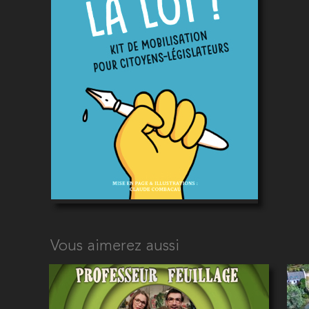
Vous aimerez aussi