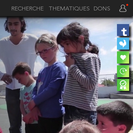
THEMATIQUES
DONS