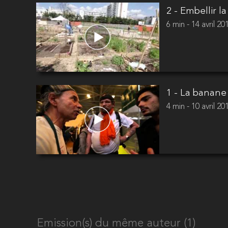
2 - Embellir la 
6 min - 14 avril 20
1 - La banane
4 min - 10 avril 20
Emission(s) du même auteur (1)