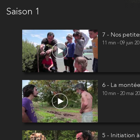
Saison 1
7 - Nos petite
11 min - 09 juin 2
6 - La montée
10 min - 20 mai 2
5 - Initiation 