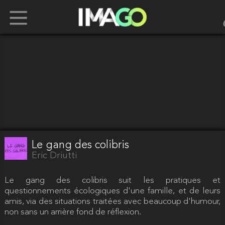
Le gang des colibris
Eric Driutti
Le gang des colibris suit les pratiques et
questionnements écologiques d'une famille, et de leurs
amis, via des situations traitées avec beaucoup d'humour,
non sans un arrière fond de réflexion.