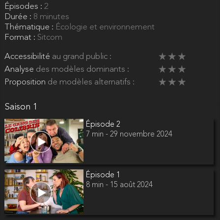
Épisodes :
2
Durée :
8 minutes
Thématique :
Écologie et environnement
Format :
Sitcom
Accessibilité
au grand public :
Analyse
des modèles dominants :
Proposition
de modèles alternatifs :
Saison 1
Épisode 2
7 min - 29 novembre 2024
Épisode 1
8 min - 15 août 2024