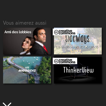
Vous aimerez aussi