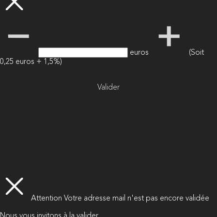
euros
(Soit
0,25 euros + 1,5%)
Valider
Attention
Votre adresse mail n'est pas encore validée
Nous vous invitons à la valider