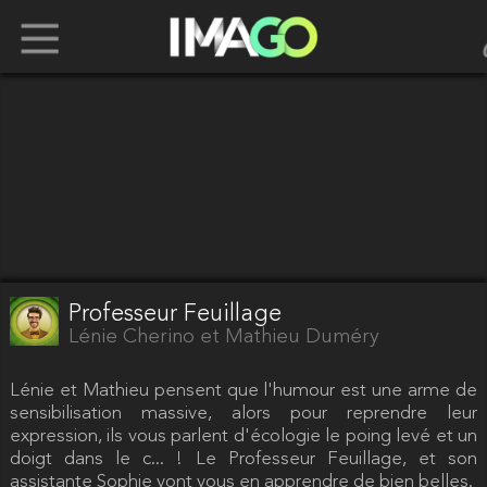
Professeur Feuillage
Lénie Cherino et Mathieu Duméry
Lénie et Mathieu pensent que l'humour est une arme de
sensibilisation massive, alors pour reprendre leur
expression, ils vous parlent d'écologie le poing levé et un
doigt dans le c... ! Le Professeur Feuillage, et son
assistante Sophie vont vous en apprendre de bien belles.