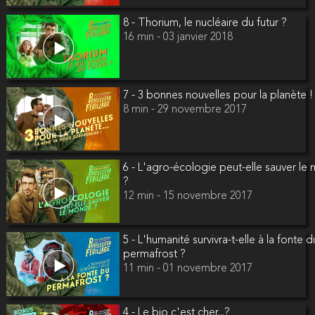
8 - Thorium, le nucléaire du futur ?
16 min - 03 janvier 2018
7 - 3 bonnes nouvelles pour la planète !
8 min - 29 novembre 2017
6 - L'agro-écologie peut-elle sauver l
?
12 min - 15 novembre 2017
5 - L'humanité survivra-t-elle à la fonte d
permafrost ?
11 min - 01 novembre 2017
4 - Le bio c'est cher...?