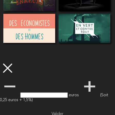
euros
(Soit
0,25 euros + 1,5%)
Valider