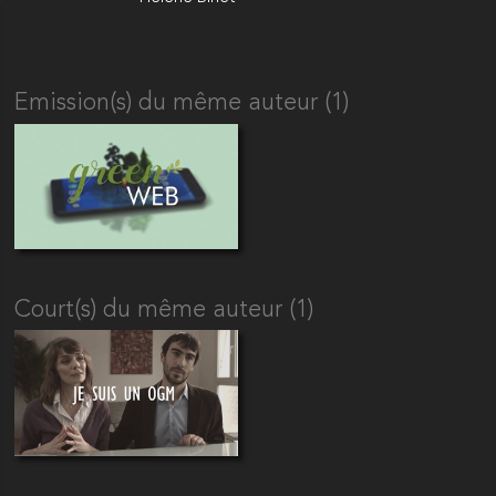
Emission(s) du même auteur (1)
Court(s) du même auteur (1)