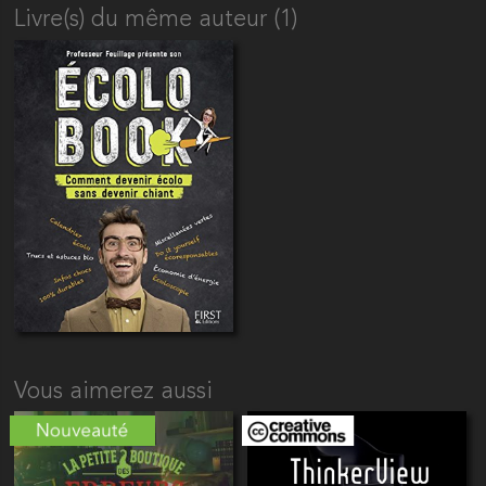
Livre(s) du même auteur (1)
Vous aimerez aussi