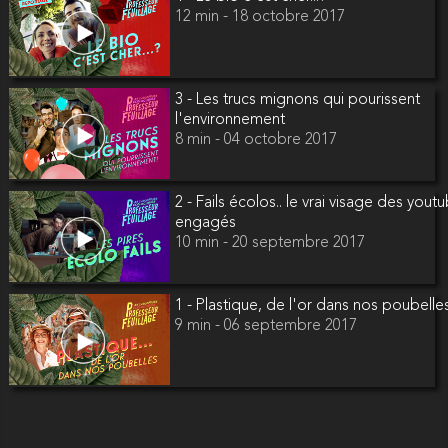
12 min - 18 octobre 2017
3 - Les trucs mignons qui pourissent
l'environnement
8 min - 04 octobre 2017
2 - Fails écolos.. le vrai visage des yout
engagés
10 min - 20 septembre 2017
1 - Plastique, de l'or dans nos poubelle
9 min - 06 septembre 2017