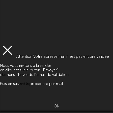
Attention
Votre adresse mail n'est pas encore validée
Nous vous invitons à la valider
en cliquant sur le buton "Envoyer"
du menu "Envoi de l'email de validation"
Puis en suivant la procédure par mail
OK