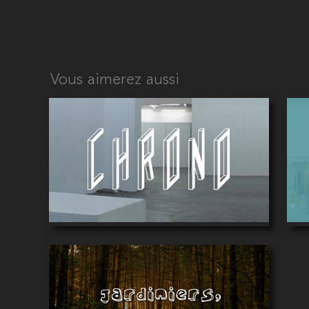
Vous aimerez aussi