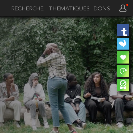
THEMATIQUES
DONS