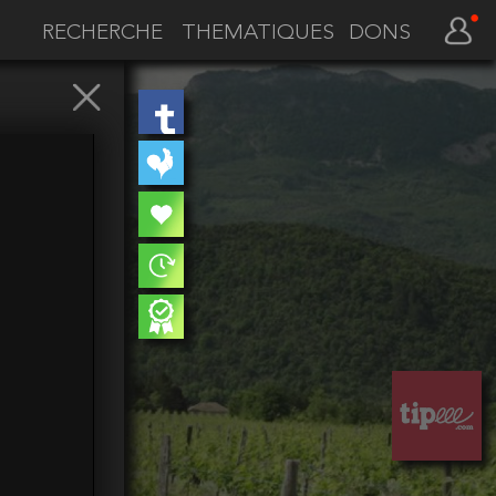
THEMATIQUES
DONS