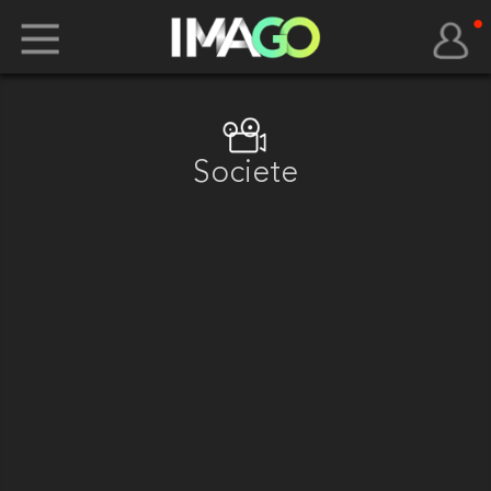
Societe