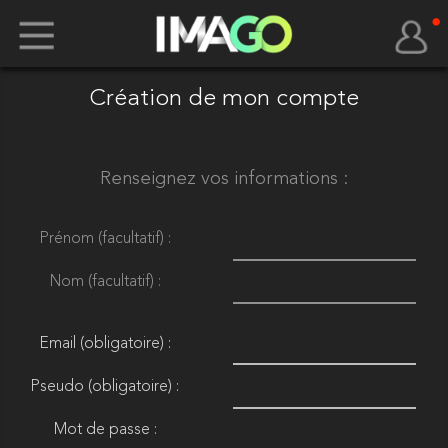
Création de mon compte
Renseignez vos informations :
Prénom (facultatif) :
Nom (facultatif) :
Email (obligatoire) :
Pseudo (obligatoire) :
Mot de passe :