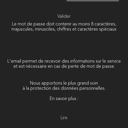
Valider
Le mot de passe doit contenir au moins 8 caractères,
majuscules, minusciles, chiffres et caractères spéciaux
L'email permet de recevoir des informations sur le service
et est nécessaire en cas de perte de mot de passe.
Nous apportons le plus grand soin
à la protection des données personnelles.
En savoir plus :
Lire