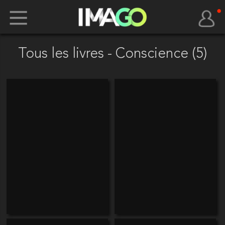
Tous les livres - Conscience (5)