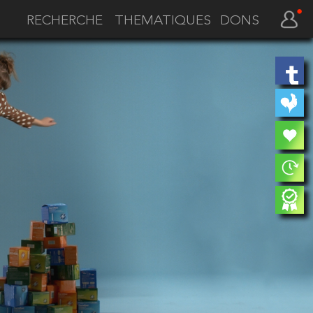
THEMATIQUES
DONS