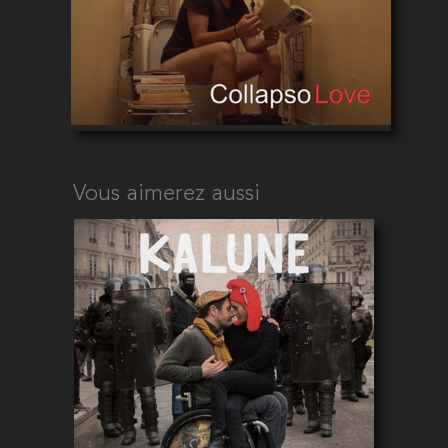
Vous aimerez aussi