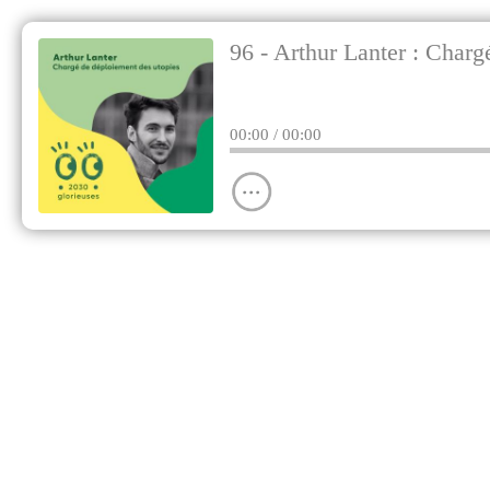
96 - Arthur Lanter : Charg
00:00
/ 00:00