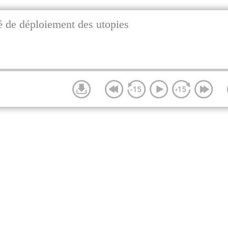
é de déploiement des utopies