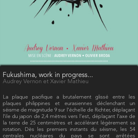
Fukushima, work in progress...
Audrey Vernon et Xavier Mathieu
La plaque pacifique a brutalement glissé entre les
plaques philippines et eurasiennes déclenchant un
séisme de magnitude 9 sur l’échelle de Richter, déplaçant
l’ile du japon de 2,4 mètres vers l’est, déplaçant l’axe de
la terre de 25 centimètres et accélérant légèrement sa
rotation. Dès les premiers instants du séisme, les 54
centrales nucléaires du pays se sont arrêtées