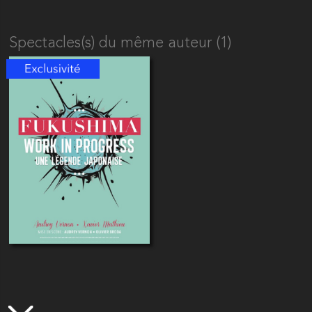
Spectacles(s) du même auteur (1)