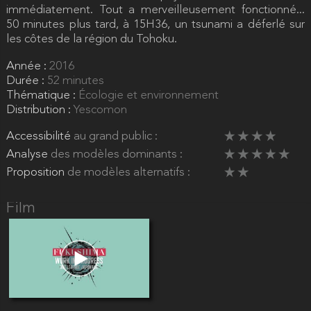
immédiatement. Tout a merveilleusement fonctionné...
50 minutes plus tard, à 15H36, un tsunami a déferlé sur
les côtes de la région du Tohoku.
Année :
2016
Durée :
52 minutes
Thématique :
Écologie et environnement
Distribution :
Yescomon
Accessibilité
au grand public :
Analyse
des modèles dominants :
Proposition
de modèles alternatifs :
Film